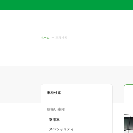
ホーム
車種検索
車種検索
取扱い車種
乗用車
スペシャリティ