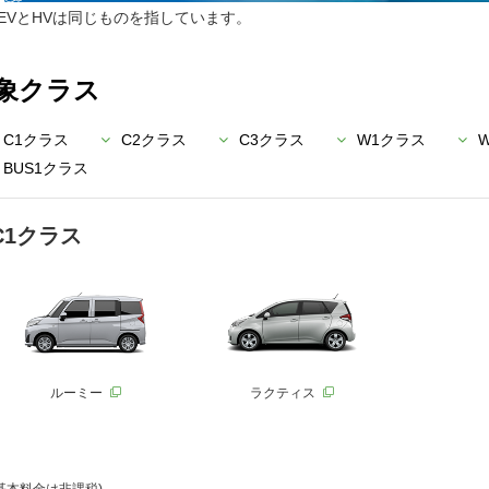
EVとHVは同じものを指しています。
象クラス
C1クラス
C2クラス
C3クラス
W1クラス
BUS1クラス
C1クラス
ルーミー
ラクティス