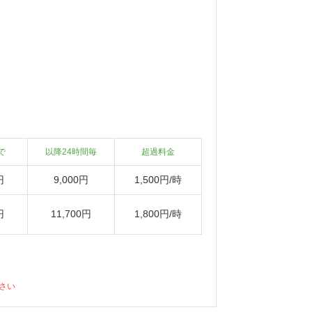
で
以降24時間毎
超過料金
円
9,000円
1,500円/時
円
11,700円
1,800円/時
さい