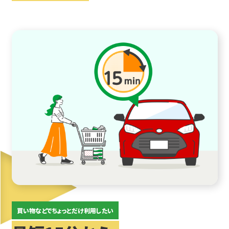
買い物などでちょっとだけ利用したい