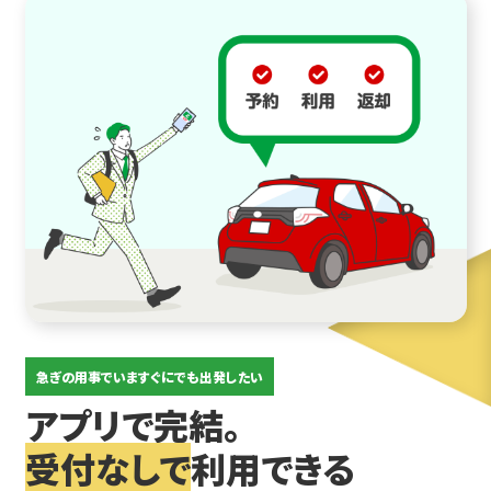
急ぎの用事でいますぐにでも出発したい
アプリで完結。
受付なしで
利用できる