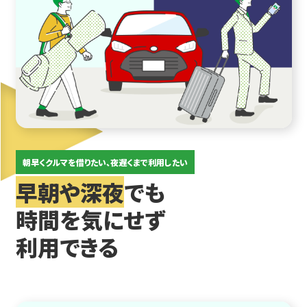
朝早くクルマを借りたい、夜遅くまで利用したい
早朝や深夜
でも
時間を気にせず
利用できる