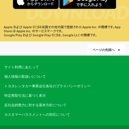
DOWNLOAD
Apple および Apple ロゴは米国その他の国で登録された Apple Inc. の商標です。App
Store は Apple Inc. のサービスマークです。
Google Play および Google Play ロゴは、Google LLC の商標です。
ページの先頭へ
サイト利用にあたって
個人情報の取扱いについて
トヨタレンタカー事業会社各社のプライバシーポリシー
特定商取引法に基づく表示
反社会的勢力に対する基本方針について
カスタマーハラスメントへの対応について