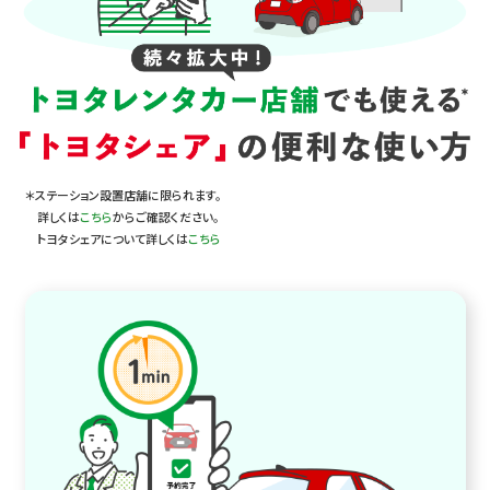
＊ステーション設置店舗に限られます。
詳しくは
こちら
からご確認ください。
トヨタシェアについて詳しくは
こちら