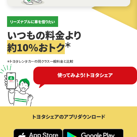
リーズナブルに車を借りたい
いつもの料金より
＊
約10％おトク
＊トヨタレンタカーの同クラス一般料金と比較
使ってみよう！トヨタシェア
トヨタシェアのアプリダウンロード