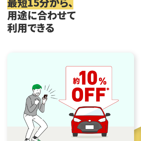
最短15分から、
用途に合わせて
利用できる