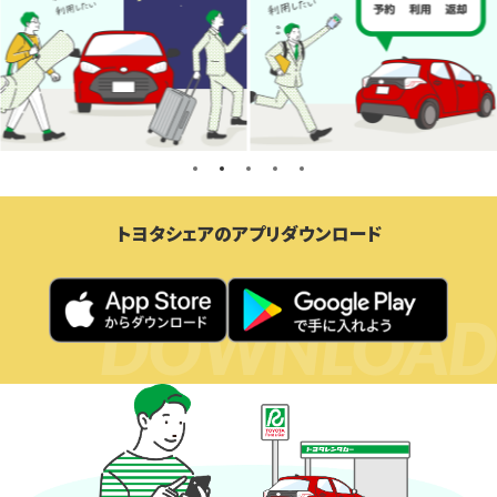
トヨタシェアのアプリダウンロード
DOWNLOAD