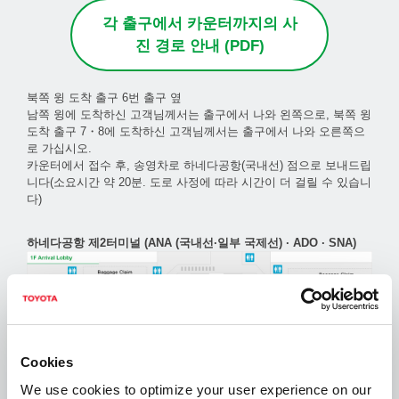
각 출구에서 카운터까지의 사
진 경로 안내 (PDF)
북쪽 윙 도착 출구 6번 출구 옆
남쪽 윙에 도착하신 고객님께서는 출구에서 나와 왼쪽으로, 북쪽 윙
도착 출구 7・8에 도착하신 고객님께서는 출구에서 나와 오른쪽으
로 가십시오.
카운터에서 접수 후, 송영차로 하네다공항(국내선) 점으로 보내드립
니다(소요시간 약 20분. 도로 사정에 따라 시간이 더 걸릴 수 있습니
다)
하네다공항 제2터미널 (ANA (국내선·일부 국제선) · ADO · SNA)
Cookies
We use cookies to optimize your user experience on our