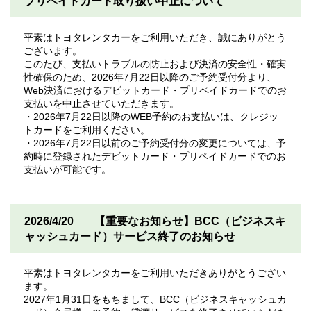
プリペイドカード取り扱い中止について
平素はトヨタレンタカーをご利用いただき、誠にありがとう
ございます。
このたび、支払いトラブルの防止および決済の安全性・確実
性確保のため、2026年7月22日以降のご予約受付分より、
Web決済におけるデビットカード・プリペイドカードでのお
支払いを中止させていただきます。
・2026年7月22日以降のWEB予約のお支払いは、クレジッ
トカードをご利用ください。
・2026年7月22日以前のご予約受付分の変更については、予
約時に登録されたデビットカード・プリペイドカードでのお
支払いが可能です。
2026/4/20
【重要なお知らせ】BCC（ビジネスキ
ャッシュカード）サービス終了のお知らせ
平素はトヨタレンタカーをご利用いただきありがとうござい
ます。
2027年1月31日をもちまして、BCC（ビジネスキャッシュカ