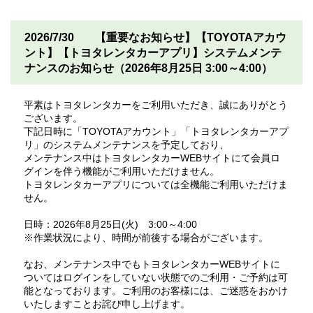
2026/7/30
【重要なお知らせ】【TOYOTAアカウ
ント】【トヨタレンタカーアプリ】システムメンテ
ナンスのお知らせ（2026年8月25日 3:00～4:00）
平素はトヨタレンタカーをご利用いただき、誠にありがとう
ございます。
下記日時に「TOYOTAアカウント」「トヨタレンタカーアプ
リ」のシステムメンテナンスを予定しており、
メンテナンス中はトヨタレンタカーWEBサイトにて会員ロ
グインを伴う機能がご利用いただけません。
トヨタレンタカーアプリについては全機能ご利用いただけま
せん。
日時：2026年8月25日(火) 3:00～4:00
※作業状況により、時間が前後する場合がございます。
なお、メンテナンス中でもトヨタレンタカーWEBサイトに
ついてはログインをしていない状態でのご利用・ご予約は可
能となっております。ご利用のお客様には、ご迷惑をおかけ
いたしますことお詫び申し上げます。