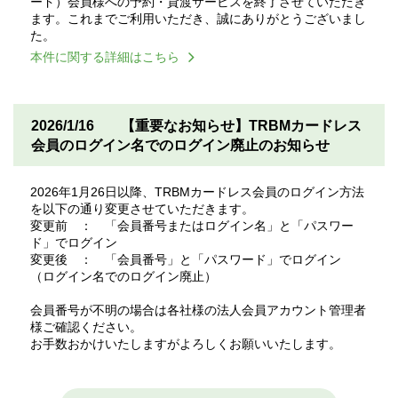
ード）会員様への予約・貸渡サービスを終了させていただき
ます。これまでご利用いただき、誠にありがとうございまし
た。
本件に関する詳細はこちら
2026/1/16
【重要なお知らせ】TRBMカードレス
会員のログイン名でのログイン廃止のお知らせ
2026年1月26日以降、TRBMカードレス会員のログイン方法
を以下の通り変更させていただきます。
変更前 ： 「会員番号またはログイン名」と「パスワー
ド」でログイン
変更後 ： 「会員番号」と「パスワード」でログイン
（ログイン名でのログイン廃止）
会員番号が不明の場合は各社様の法人会員アカウント管理者
様ご確認ください。
お手数おかけいたしますがよろしくお願いいたします。