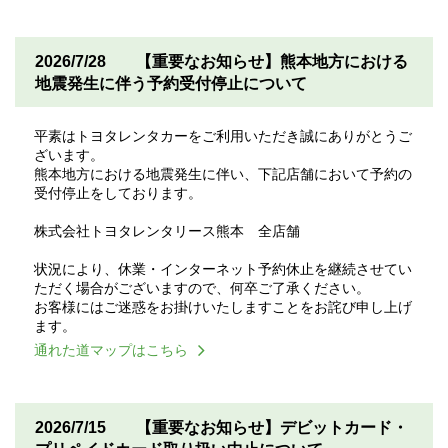
2026/7/28
【重要なお知らせ】熊本地方における
地震発生に伴う予約受付停止について
平素はトヨタレンタカーをご利用いただき誠にありがとうご
ざいます。
熊本地方における地震発生に伴い、下記店舗において予約の
受付停止をしております。
株式会社トヨタレンタリース熊本 全店舗
状況により、休業・インターネット予約休止を継続させてい
ただく場合がございますので、何卒ご了承ください。
お客様にはご迷惑をお掛けいたしますことをお詫び申し上げ
ます。
通れた道マップはこちら
2026/7/15
【重要なお知らせ】デビットカード・