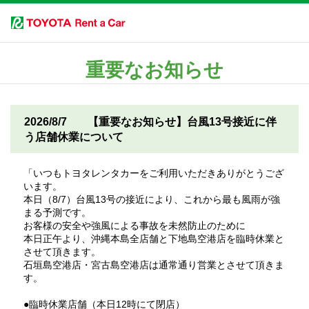
重要なお知らせ
2026/8/7
【重要なお知らせ】台風13号接近に伴
う店舗休業について
「いつもトヨタレンタカーをご利用いただきありがとうござ
います。
本日（8/7）台風13号の接近により、これから最も風雨が強
まる予測です。
お客様の安全や強風による事故を未然防止のために
本日正午より、沖縄本島全店舗と下地島空港店を臨時休業と
させて頂きます。
石垣島空港店・宮古島空港店は通常通り営業とさせて頂きま
す。
●臨時休業店舗（本日12時にて閉店）