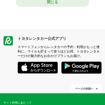
閉じる
トヨタレンタカー公式アプリ
スマートフォンからレンタカーの予約・利用がもっと便
利に。マイルも貯まって使うほどお得。トヨタレンタカ
ーだけの魅力的なお出かけプランもお届け。
ページの先頭へ
サイト利用にあたって