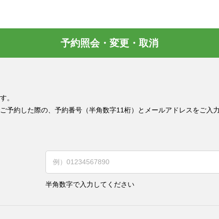
予約照会・変更・取消
す。
ご予約した際の、予約番号（半角数字11桁）とメールアドレスをご入
半角数字で入力してください