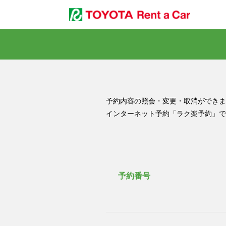
予約内容の照会・変更・取消ができま
インターネット予約「ラク楽予約」で
予約番号