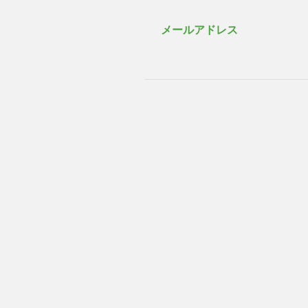
メールアドレス