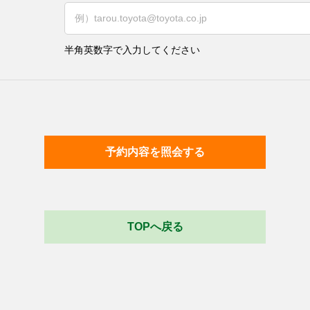
半角英数字で入力してください
予約内容を照会する
TOPへ戻る