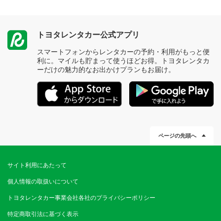
トヨタレンタカー公式アプリ
スマートフォンからレンタカーの予約・利用がもっと便
利に。マイルも貯まって使うほどお得。トヨタレンタカ
ーだけの魅力的なお出かけプランもお届け。
ページの先頭へ
サイト利用にあたって
個人情報の取扱いについて
トヨタレンタカー事業会社各社のプライバシーポリシー
特定商取引法に基づく表示