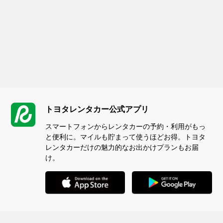
トヨタレンタカー公式アプリ
スマートフォンからレンタカーの予約・利用がもっ
と便利に。マイルも貯まって使うほどお得。トヨタ
レンタカーだけの魅力的なお出かけプランもお届
け。