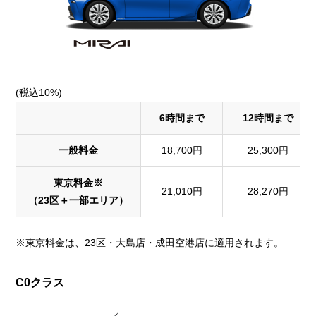
(税込10%)
6時間まで
12時間まで
一般料金
18,700円
25,300円
東京料金※
21,010円
28,270円
（23区＋一部エリア）
※東京料金は、23区・大島店・成田空港店に適用されます。
C0クラス