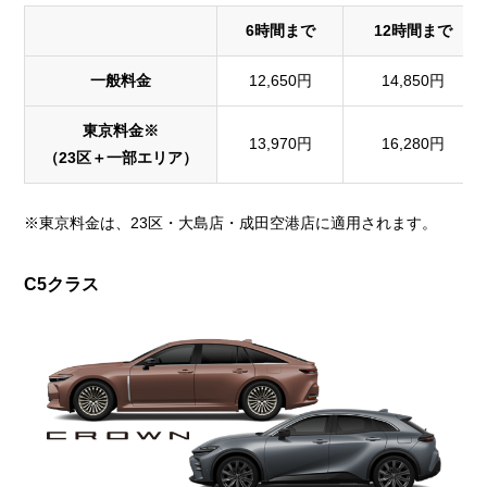
6時間まで
12時間まで
一般料金
12,650円
14,850円
東京料金※
13,970円
16,280円
（23区＋一部エリア）
※東京料金は、23区・大島店・成田空港店に適用されます。
C5クラス