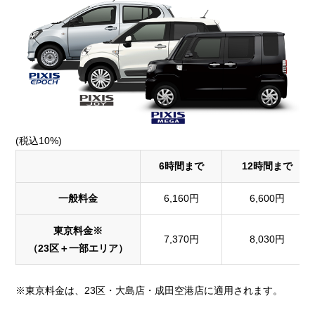
(税込10%)
6時間まで
12時間まで
一般料金
6,160円
6,600円
東京料金※
7,370円
8,030円
（23区＋一部エリア）
※東京料金は、23区・大島店・成田空港店に適用されます。