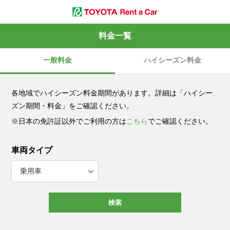
料金一覧
一般料金
ハイシーズン料金
各地域でハイシーズン料金期間があります。詳細は「ハイシー
ズン期間・料金」をご確認ください。
※日本の免許証以外でご利用の方は
こちら
でご確認ください。
車両タイプ
検索