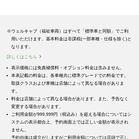
※ウェルキャブ（福祉車両）はすべて「標準車と同額」でご利
用いただけます。基本料金は非課税(一部車種・仕様を除く)と
なります。
詳しくはこちら
表示価格には免責補償料・オプション料金は含みません。
本表記載の料金は、各車種共に標準グレードでの料金です。
取扱クラスおよび車種は店舗によって異なる場合がありま
す。
料金は店舗によって異なる場合があります。また、予告なく
変更する場合があります。
ご利用金額が999,999円（税込み）を超える場合についてはシ
ステムの表示都合上、予約画面上では正しい金額が表示され
ません。
予約自体は成立がしますがご利用金額については店頭で正し