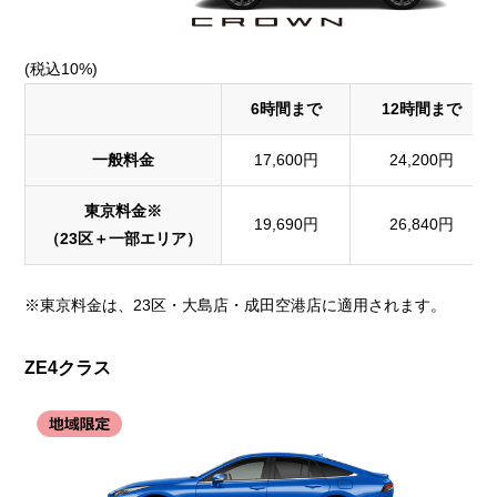
(税込10%)
6時間まで
12時間まで
一般料金
17,600円
24,200円
東京料金※
19,690円
26,840円
（23区＋一部エリア）
※東京料金は、23区・大島店・成田空港店に適用されます。
ZE4クラス