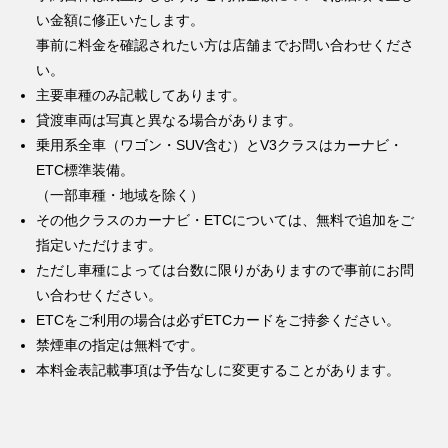
い金額に修正いたします。
事前に料金を確認されたい方は店舗までお問い合わせくださ
い。
主要車種のみ記載してあります。
貸渡車両は写真と異なる場合があります。
乗用系全車（ワゴン・SUV含む）とV3クラスはカーナビ・
ETC標準装備。
（一部車種・地域を除く）
その他クラスのカーナビ・ETCについては、無料で追加をご
指定いただけます。
ただし車種によっては台数に限りがありますので事前にお問
い合わせください。
ETCをご利用の場合は必ずETCカードをご持参ください。
禁煙車の指定は無料です。
本料金表記載事項は予告なしに変更することがあります。