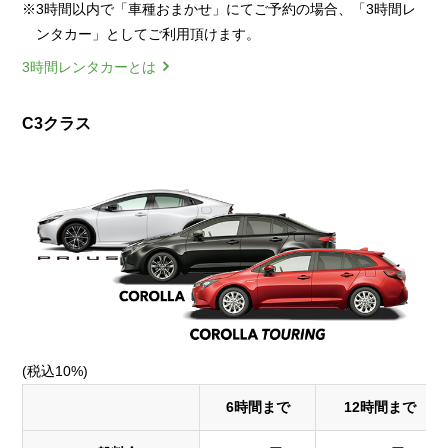
※3時間以内で「車種おまかせ」にてご予約の場合、「3時間レ
ンタカー」としてご利用頂けます。
3時間レンタカーとは
C3クラス
(税込10%)
6時間まで
12時間まで