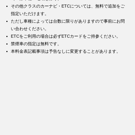
その他クラスのカーナビ・ETCについては、無料で追加をご
指定いただけます。
ただし車種によっては台数に限りがありますので事前にお問
い合わせください。
ETCをご利用の場合は必ずETCカードをご持参ください。
禁煙車の指定は無料です。
本料金表記載事項は予告なしに変更することがあります。