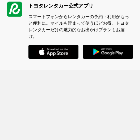
トヨタレンタカー公式アプリ
スマートフォンからレンタカーの予約・利用がもっ
と便利に。マイルも貯まって使うほどお得。トヨタ
レンタカーだけの魅力的なお出かけプランもお届
け。
ページの先頭へ
サイト利用にあたって
個人情報の取扱いについて
トヨタレンタカー事業会社各社のプライバシーポリシー
特定商取引法に基づく表示
反社会的勢力に対する基本方針について