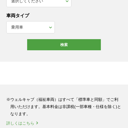
車両タイプ
検索
※ウェルキャブ（福祉車両）はすべて「標準車と同額」でご利
用いただけます。基本料金は非課税(一部車種・仕様を除く)と
なります。
詳しくはこちら