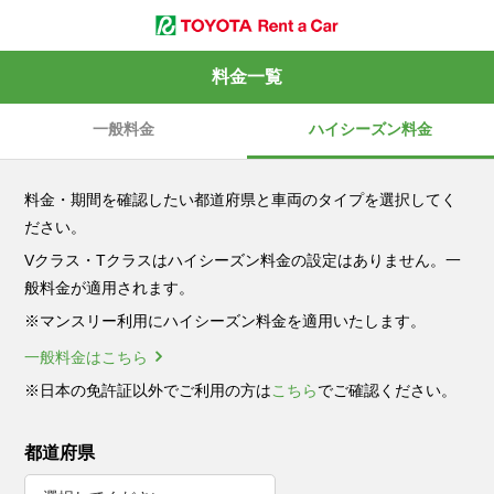
料金一覧
一般料金
ハイシーズン料金
料金・期間を確認したい都道府県と車両のタイプを選択してく
ださい。
Vクラス・Tクラスはハイシーズン料金の設定はありません。一
般料金が適用されます。
※マンスリー利用にハイシーズン料金を適用いたします。
一般料金はこちら
※日本の免許証以外でご利用の方は
こちら
でご確認ください。
都道府県