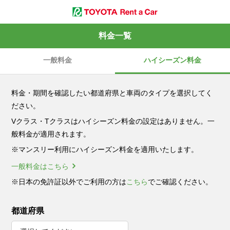
料金一覧
一般料金
ハイシーズン料金
料金・期間を確認したい都道府県と車両のタイプを選択してく
ださい。
Vクラス・Tクラスはハイシーズン料金の設定はありません。一
般料金が適用されます。
※マンスリー利用にハイシーズン料金を適用いたします。
一般料金はこちら
※日本の免許証以外でご利用の方は
こちら
でご確認ください。
都道府県