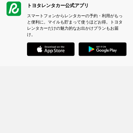
トヨタレンタカー公式アプリ
スマートフォンからレンタカーの予約・利用がもっ
と便利に。マイルも貯まって使うほどお得。トヨタ
レンタカーだけの魅力的なお出かけプランもお届
け。
ページの先頭へ
サイト利用にあたって
個人情報の取扱いについて
トヨタレンタカー事業会社各社のプライバシーポリシー
特定商取引法に基づく表示
反社会的勢力に対する基本方針について