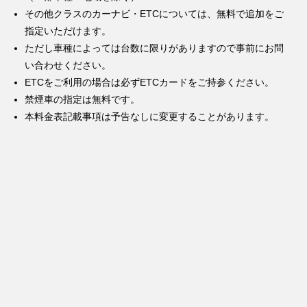
その他クラスのカーナビ・ETCについては、無料で追加をご
指定いただけます。
ただし車種によっては台数に限りがありますので事前にお問
い合わせください。
ETCをご利用の場合は必ずETCカードをご持参ください。
禁煙車の指定は無料です。
本料金表記載事項は予告なしに変更することがあります。