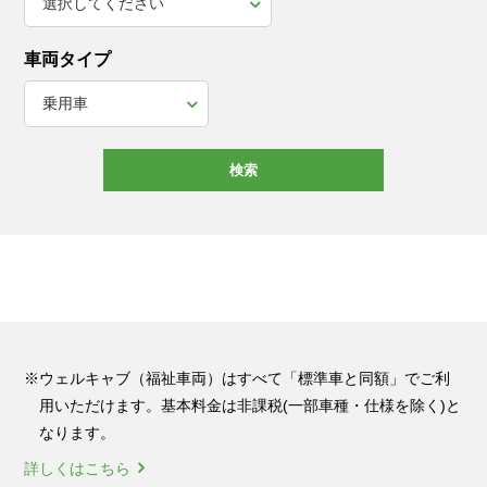
車両タイプ
検索
※ウェルキャブ（福祉車両）はすべて「標準車と同額」でご利
用いただけます。基本料金は非課税(一部車種・仕様を除く)と
なります。
詳しくはこちら