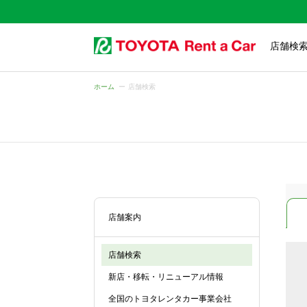
店舗検
ホーム
店舗検索
店舗案内
店舗検索
新店・移転・リニューアル情報
全国のトヨタレンタカー事業会社