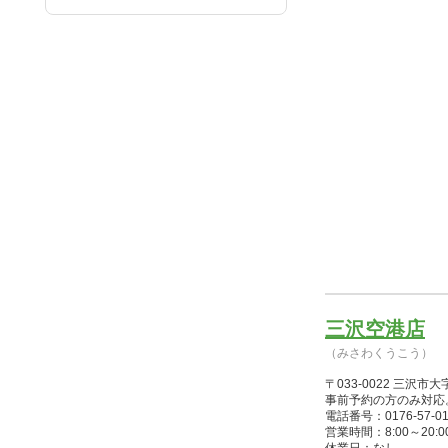
三沢空港店
（みさわくうこう）
〒033-0022 三
事前予約の方のみ対応
電話番号：0176-57-01
営業時間：8:00～20:00(