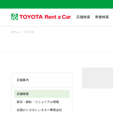
店舗検索
車種検索
ホーム
店舗検索
店舗案内
店舗検索
新店・移転・リニューアル情報
全国のトヨタレンタカー事業会社