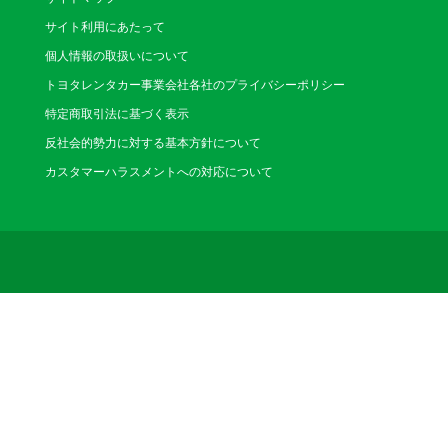
サイト利用にあたって
個人情報の取扱いについて
トヨタレンタカー事業会社各社のプライバシーポリシー
特定商取引法に基づく表示
反社会的勢力に対する基本方針について
カスタマーハラスメントへの対応について