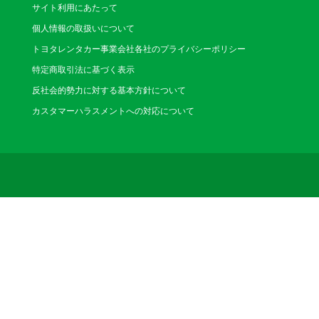
サイト利用にあたって
個人情報の取扱いについて
トヨタレンタカー事業会社各社のプライバシーポリシー
特定商取引法に基づく表示
反社会的勢力に対する基本方針について
カスタマーハラスメントへの対応について