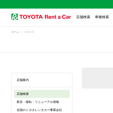
店舗検索
車種検索
ホーム
店舗検索
店舗案内
店舗検索
新店・移転・リニューアル情報
全国のトヨタレンタカー事業会社