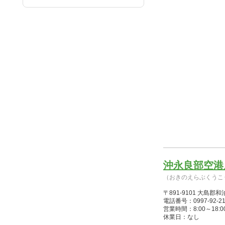
沖永良部空港
（おきのえらぶくうこ
〒891-9101 大島
電話番号：0997-92-21
営業時間：8:00～18:00(
休業日：なし