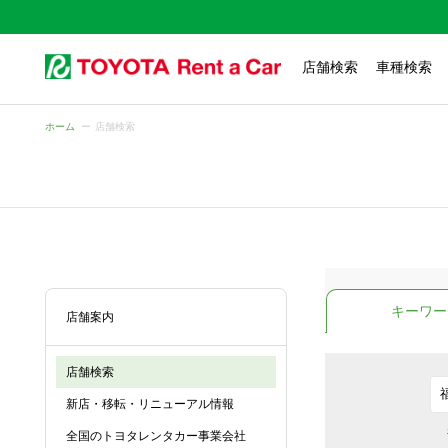
店舗検索
車種検索
ホーム
店舗検索
キーワー
店舗案内
店舗検索
新店・移転・リニューアル情報
全国のトヨタレンタカー事業会社