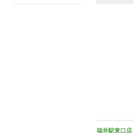
福井駅東口店