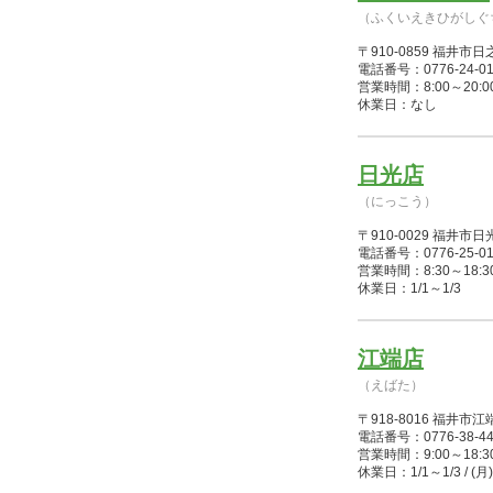
（ふくいえきひがしぐ
〒910-0859 福井市
電話番号：0776-24-01
営業時間：8:00～20:00(
休業日：なし
日光店
（にっこう）
〒910-0029 福井
電話番号：0776-25-01
営業時間：8:30～18:30(
休業日：1/1～1/3
江端店
（えばた）
〒918-8016 福
電話番号：0776-38-44
営業時間：9:00～18:30(
休業日：1/1～1/3 / (月)(