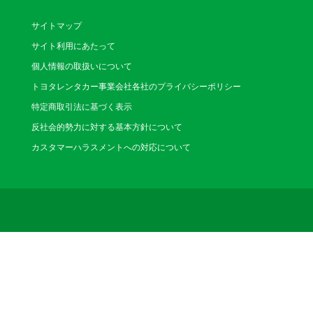
サイトマップ
サイト利用にあたって
個人情報の取扱いについて
トヨタレンタカー事業会社各社のプライバシーポリシー
特定商取引法に基づく表示
反社会的勢力に対する基本方針について
カスタマーハラスメントへの対応について