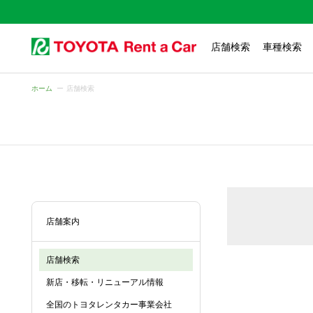
店舗検索
車種検索
ホーム
店舗検索
店舗案内
店舗検索
新店・移転・リニューアル情報
全国のトヨタレンタカー事業会社