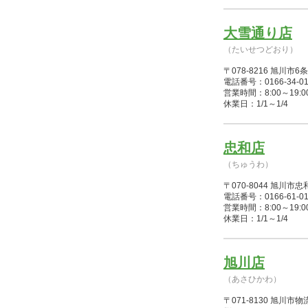
大雪通り店
（たいせつどおり）
〒078-8216 旭川
電話番号：0166-34-01
営業時間：8:00～19:00(4/1
休業日：1/1～1/4
忠和店
（ちゅうわ）
〒070-8044 旭川
電話番号：0166-61-01
営業時間：8:00～19:00(4/1
休業日：1/1～1/4
旭川店
（あさひかわ）
〒071-8130 旭川