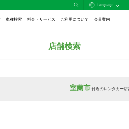
Language
索
車種検索
料金・サービス
ご利用について
会員案内
店舗検索
室蘭市
付近のレンタカー店