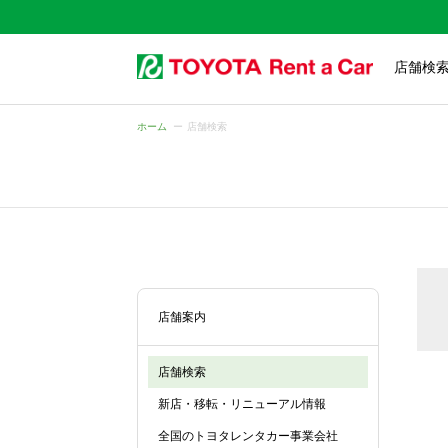
店舗検
ホーム
店舗検索
店舗案内
店舗検索
新店・移転・リニューアル情報
全国のトヨタレンタカー事業会社