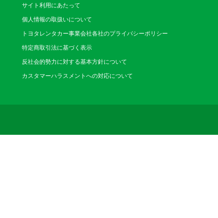
サイト利用にあたって
個人情報の取扱いについて
トヨタレンタカー事業会社各社のプライバシーポリシー
特定商取引法に基づく表示
反社会的勢力に対する基本方針について
カスタマーハラスメントへの対応について