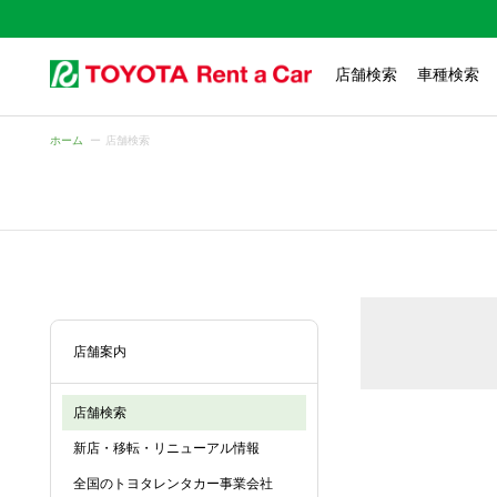
店舗検索
車種検索
ホーム
店舗検索
店舗案内
店舗検索
新店・移転・リニューアル情報
全国のトヨタレンタカー事業会社