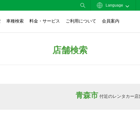
Language
索
車種検索
料金・サービス
ご利用について
会員案内
店舗検索
青森市
付近のレンタカー店