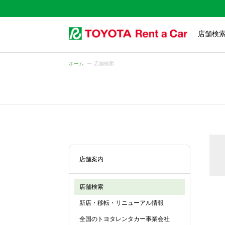
店舗検
ホーム
店舗検索
店舗案内
店舗検索
新店・移転・リニューアル情報
全国のトヨタレンタカー事業会社