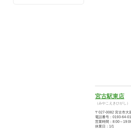
宮古駅東店
（みやこえきひがし）
〒027-0082 宮
電話番号：0193-64-01
営業時間：8:00～19:00(1/
休業日：1/1