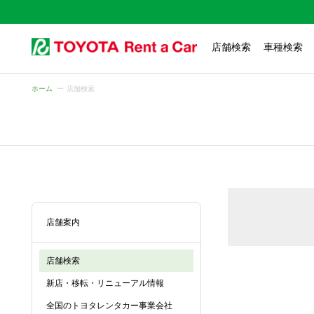
店舗検索
車種検索
ホーム
店舗検索
店舗案内
店舗検索
新店・移転・リニューアル情報
全国のトヨタレンタカー事業会社