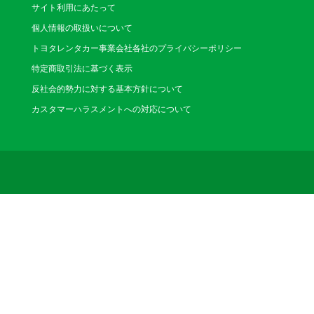
サイト利用にあたって
個人情報の取扱いについて
トヨタレンタカー事業会社各社のプライバシーポリシー
特定商取引法に基づく表示
反社会的勢力に対する基本方針について
カスタマーハラスメントへの対応について