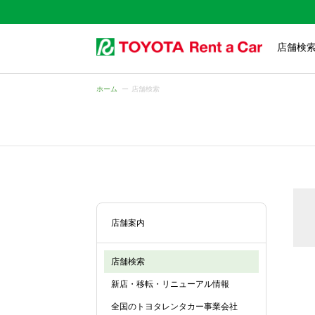
店舗検
ホーム
店舗検索
店舗案内
店舗検索
新店・移転・リニューアル情報
全国のトヨタレンタカー事業会社