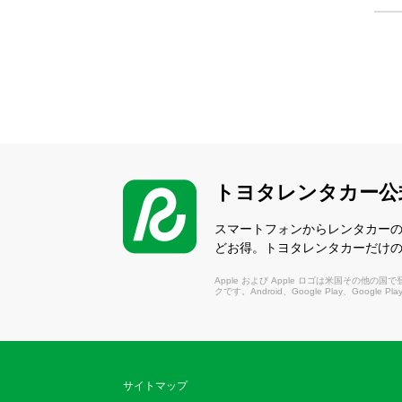
トヨタレンタカー公
スマートフォンからレンタカー
どお得。トヨタレンタカーだけ
Apple および Apple ロゴは米国その他の国で登録さ
クです。Android、Google Play、Google P
サイトマップ