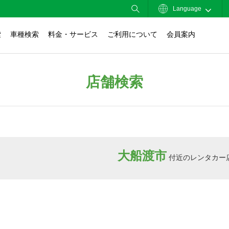
Language
索
車種検索
料金・サービス
ご利用について
会員案内
店舗検索
大船渡市
付近のレンタカー