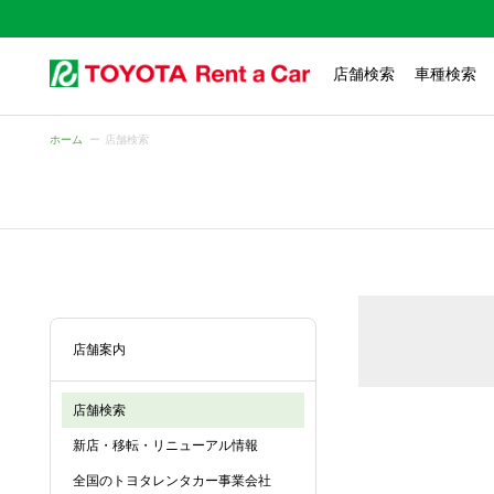
店舗検索
車種検索
ホーム
店舗検索
店舗案内
店舗検索
新店・移転・リニューアル情報
全国のトヨタレンタカー事業会社