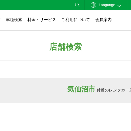
Language
索
車種検索
料金・サービス
ご利用について
会員案内
店舗検索
気仙沼市
付近のレンタカー