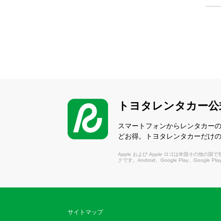
トヨタレンタカー公
スマートフォンからレンタカー
どお得。トヨタレンタカーだけ
Apple および Apple ロゴは米国その他の国で登録さ
クです。Android、Google Play、Google P
サイトマップ