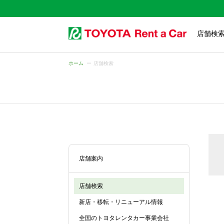
店舗検
ホーム
店舗検索
店舗案内
店舗検索
新店・移転・リニューアル情報
全国のトヨタレンタカー事業会社