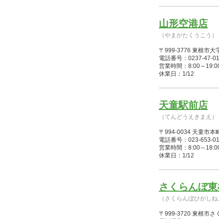
山形空港店
（やまがたくうこう）
〒999-3776 東
電話番号：0237-47-01
営業時間：8:00～19:00(1/
休業日：1/12
天童駅前店
（てんどうえきまえ）
〒994-0034 天童市
電話番号：023-653-01
営業時間：8:00～18:00(1/
休業日：1/12
さくらんぼ東
（さくらんぼひがしね
〒999-3720 東根