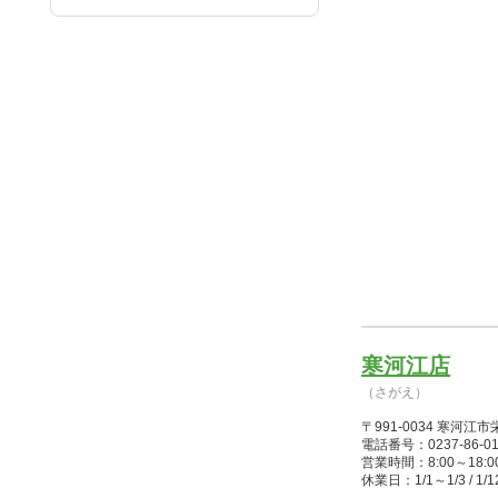
寒河江店
（さがえ）
〒991-0034 寒河
電話番号：0237-86-01
営業時間：8:00～18:00(1/
休業日：1/1～1/3 / 1/1