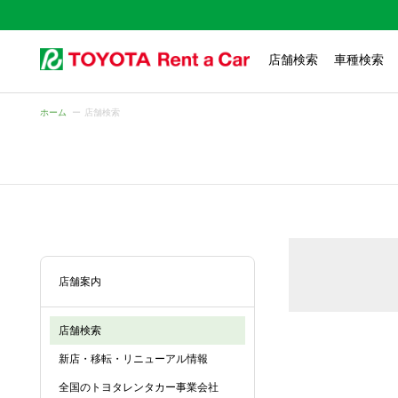
店舗検索
車種検索
ホーム
店舗検索
店舗案内
店舗検索
新店・移転・リニューアル情報
全国のトヨタレンタカー事業会社