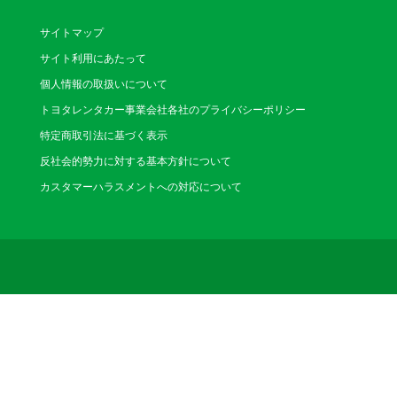
サイトマップ
サイト利用にあたって
個人情報の取扱いについて
トヨタレンタカー事業会社各社のプライバシーポリシー
特定商取引法に基づく表示
反社会的勢力に対する基本方針について
カスタマーハラスメントへの対応について