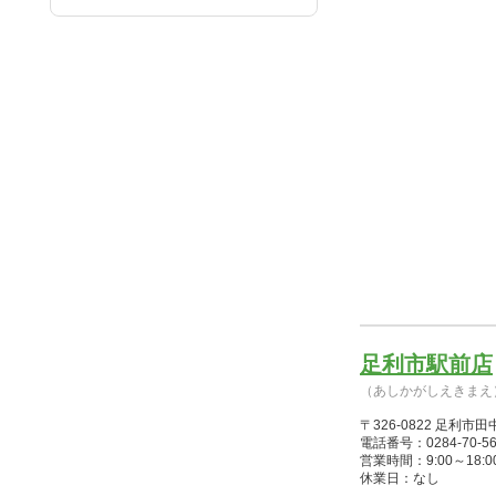
足利市駅前店
（あしかがしえきまえ
〒326-0822 足
電話番号：0284-70-56
営業時間：9:00～18:00(12
休業日：なし