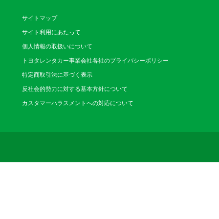
サイトマップ
サイト利用にあたって
個人情報の取扱いについて
トヨタレンタカー事業会社各社のプライバシーポリシー
特定商取引法に基づく表示
反社会的勢力に対する基本方針について
カスタマーハラスメントへの対応について