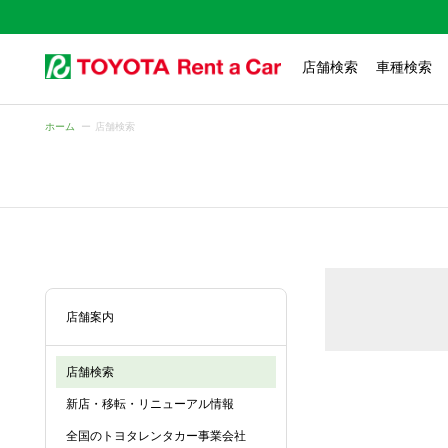
店舗検索
車種検索
ホーム
店舗検索
店舗案内
店舗検索
新店・移転・リニューアル情報
全国のトヨタレンタカー事業会社