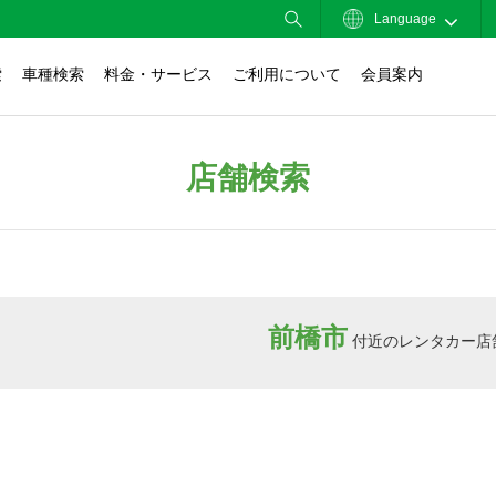
Language
索
車種検索
料金・サービス
ご利用について
会員案内
店舗検索
前橋市
付近のレンタカー店