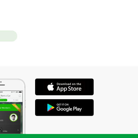
店舗を選ぶ
店舗を選ぶ