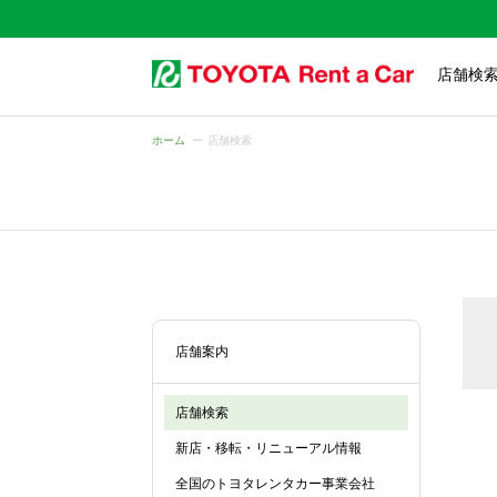
店舗検
ホーム
店舗検索
店舗案内
店舗検索
新店・移転・リニューアル情報
全国のトヨタレンタカー事業会社