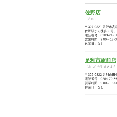
佐野店
（さの）
〒327-0821 佐野市
佐野駅から徒歩30分。
電話番号：0283-21-01
営業時間：9:00～18:00(12
休業日：なし
足利市駅前店
（あしかがしえきまえ
〒326-0822 足
電話番号：0284-70-56
営業時間：9:00～18:00(12
休業日：なし