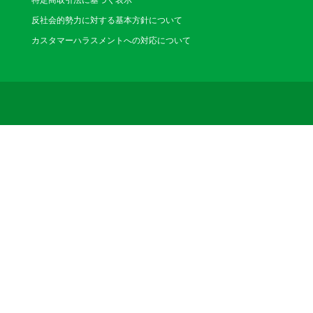
特定商取引法に基づく表示
反社会的勢力に対する基本方針について
カスタマーハラスメントへの対応について