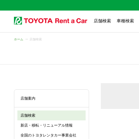
店舗検索
車種検索
ホーム
店舗検索
店舗案内
店舗検索
新店・移転・リニューアル情報
全国のトヨタレンタカー事業会社