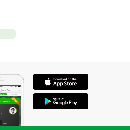
店舗を選ぶ
店舗を選ぶ
店舗を選ぶ