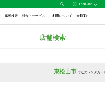
Language
索
車種検索
料金・サービス
ご利用について
会員案内
店舗検索
東松山市
付近のレンタカー