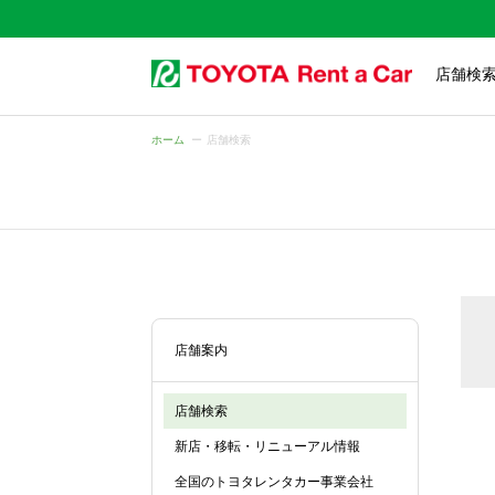
店舗検
ホーム
店舗検索
店舗案内
店舗検索
新店・移転・リニューアル情報
全国のトヨタレンタカー事業会社