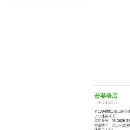
吾妻橋店
（あづまばし）
〒130-0001 墨
より徒歩10分
電話番号：03-3626-53
営業時間：8:00～20:00(1/