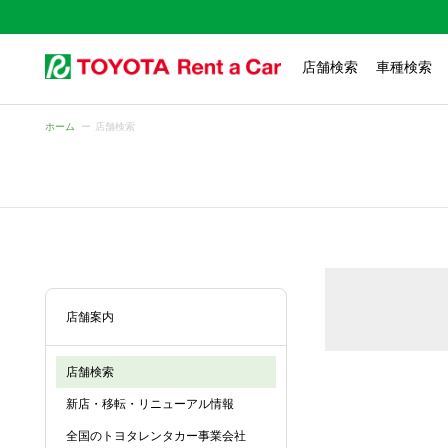
店舗検索
車種検索
ホーム
店舗検索
店舗案内
店舗検索
新店・移転・リニューアル情報
全国のトヨタレンタカー事業会社