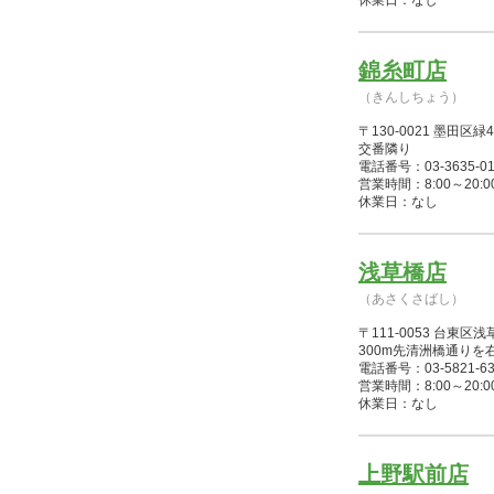
休業日：なし
錦糸町店
（きんしちょう）
〒130-0021 墨田
交番隣り
電話番号：03-3635-01
営業時間：8:00～20:00(
休業日：なし
浅草橋店
（あさくさばし）
〒111-0053 台東区
300m先清洲橋通りを
電話番号：03-5821-63
営業時間：8:00～20:00(
休業日：なし
上野駅前店