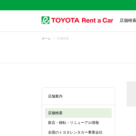
店舗検
ホーム
店舗検索
店舗案内
店舗検索
新店・移転・リニューアル情報
全国のトヨタレンタカー事業会社