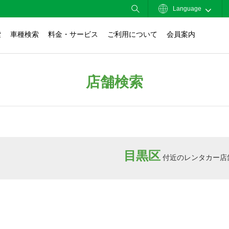
Language
索
車種検索
料金・サービス
ご利用について
会員案内
店舗検索
目黒区
付近のレンタカー店