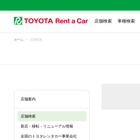
店舗検索
車種検索
ホーム
店舗検索
店舗案内
店舗検索
新店・移転・リニューアル情報
全国のトヨタレンタカー事業会社