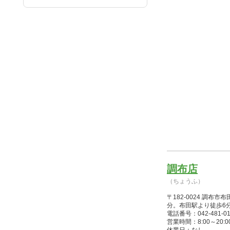
調布店
（ちょうふ）
〒182-0024 調
分。布田駅より徒歩6
電話番号：042-481-01
営業時間：8:00～20:00(