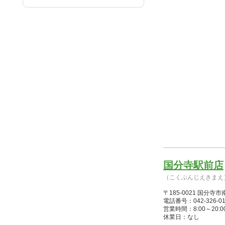
国分寺駅前店
（こくぶんじえきまえ
〒185-0021 国分
電話番号：042-326-01
営業時間：8:00～20:00(
休業日：なし