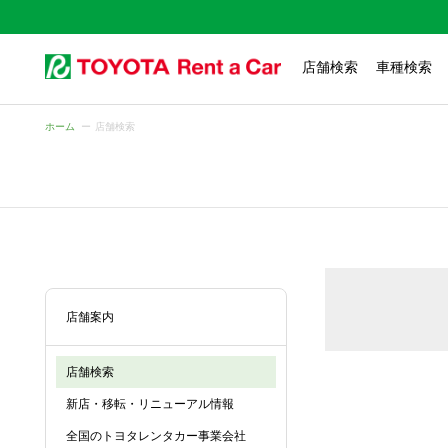
店舗検索
車種検索
ホーム
店舗検索
店舗案内
店舗検索
新店・移転・リニューアル情報
全国のトヨタレンタカー事業会社