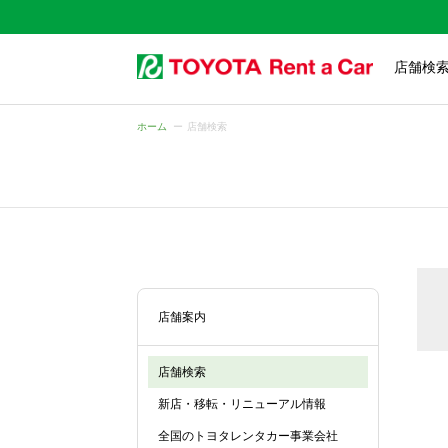
店舗検
ホーム
店舗検索
店舗案内
店舗検索
新店・移転・リニューアル情報
全国のトヨタレンタカー事業会社