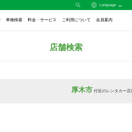
Language
索
車種検索
料金・サービス
ご利用について
会員案内
店舗検索
厚木市
付近のレンタカー店