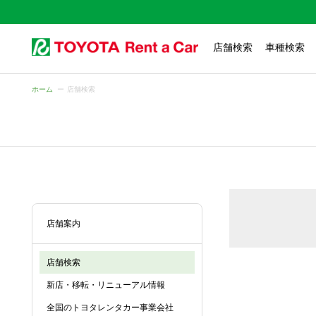
店舗検索
車種検索
ホーム
店舗検索
店舗案内
店舗検索
新店・移転・リニューアル情報
全国のトヨタレンタカー事業会社