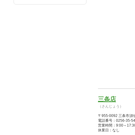
三条店
（さんじょう）
〒955-0092 三条
電話番号：0256-35-54
営業時間：9:00～17:30(1/
休業日：なし