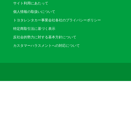
サイト利用にあたって
個人情報の取扱いについて
トヨタレンタカー事業会社各社のプライバシーポリシー
特定商取引法に基づく表示
反社会的勢力に対する基本方針について
カスタマーハラスメントへの対応について