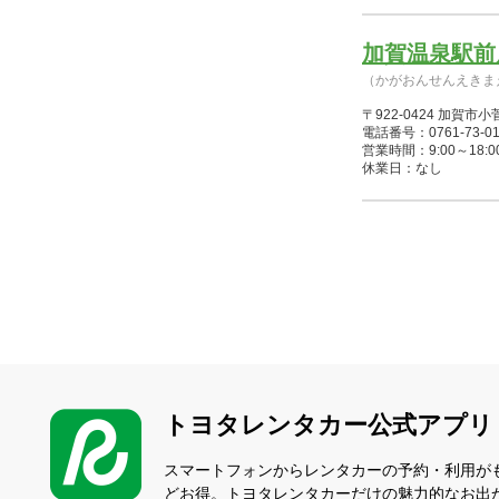
加賀温泉駅前
（かがおんせんえきま
〒922-0424 加賀市
電話番号：0761-73-01
営業時間：9:00～18:00(1/
休業日：なし
トヨタレンタカー公式アプリ
スマートフォンからレンタカーの予約・利用が
どお得。トヨタレンタカーだけの魅力的なお出