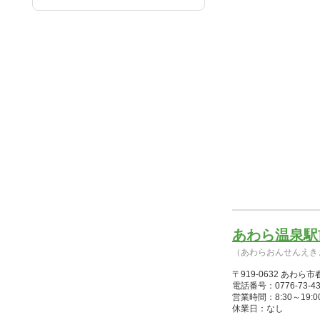
あわら温泉駅
（あわらおんせんえき
〒919-0632 あわら市
電話番号：0776-73-43
営業時間：8:30～19:00(
休業日：なし