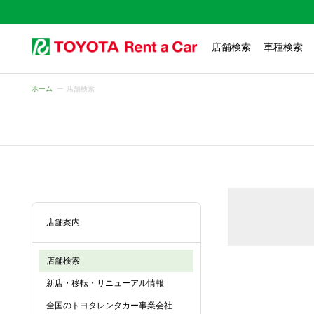
店舗検索
車種検索
ホーム
店舗検索
店舗案内
店舗検索
新店・移転・リニューアル情報
全国のトヨタレンタカー事業会社