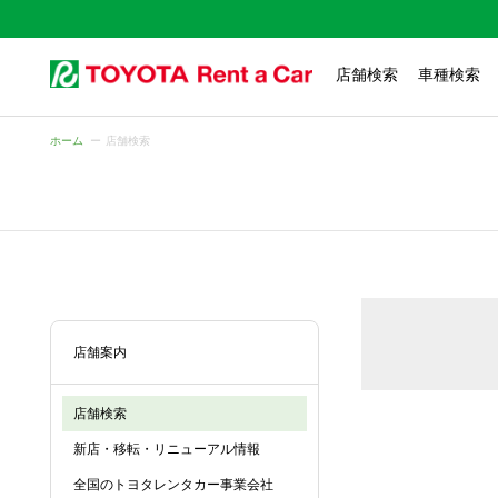
店舗検索
車種検索
ホーム
店舗検索
店舗案内
店舗検索
新店・移転・リニューアル情報
全国のトヨタレンタカー事業会社