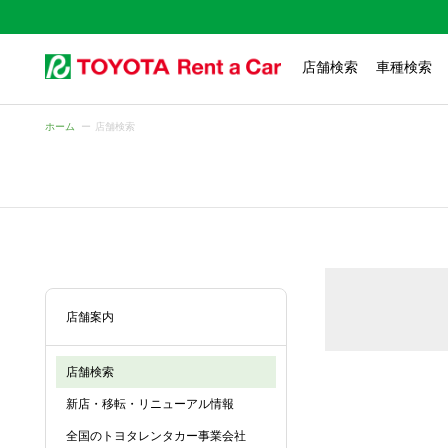
店舗検索
車種検索
ホーム
店舗検索
店舗案内
店舗検索
新店・移転・リニューアル情報
全国のトヨタレンタカー事業会社