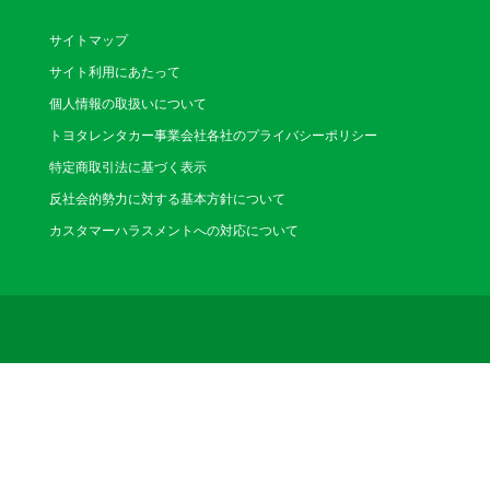
サイトマップ
サイト利用にあたって
個人情報の取扱いについて
トヨタレンタカー事業会社各社のプライバシーポリシー
特定商取引法に基づく表示
反社会的勢力に対する基本方針について
カスタマーハラスメントへの対応について