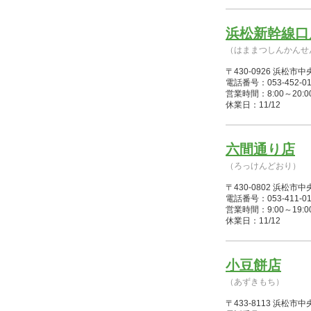
浜松新幹線口
（はままつしんかんせ
〒430-0926 浜松
電話番号：053-452-01
営業時間：8:00～20:00(1/
休業日：11/12
六間通り店
（ろっけんどおり）
〒430-0802 浜松
電話番号：053-411-01
営業時間：9:00～19:00(1/4
休業日：11/12
小豆餅店
（あずきもち）
〒433-8113 浜松