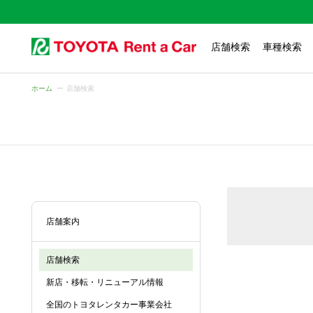
店舗検索
車種検索
ホーム
店舗検索
店舗案内
店舗検索
新店・移転・リニューアル情報
全国のトヨタレンタカー事業会社