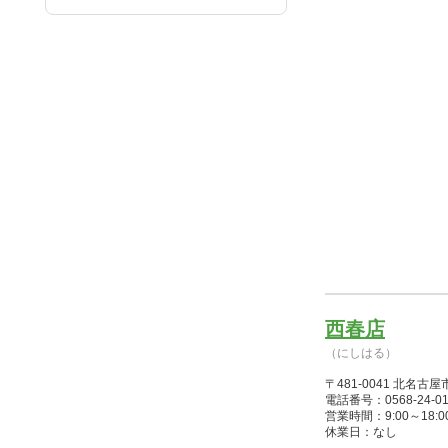
西春店
（にしはる）
〒481-0041 北名
電話番号：0568-24-01
営業時間：9:00～18:00(1/1
休業日：なし