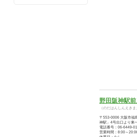
野田阪神駅前
（のだはんしんえきま
〒553-0006 大
神駅」4号出口より東
電話番号：06-6449-01
営業時間：8:00～20:00(