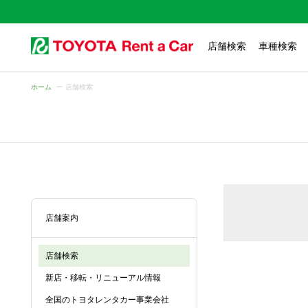
店舗検索
車種検索
ホーム
店舗検索
店舗案内
店舗検索
新店・移転・リニューアル情報
全国のトヨタレンタカー事業会社