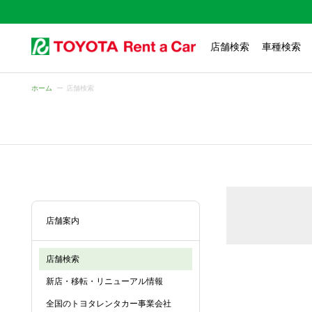
店舗検索
車種検索
ホーム
店舗検索
店舗案内
店舗検索
新店・移転・リニューアル情報
全国のトヨタレンタカー事業会社