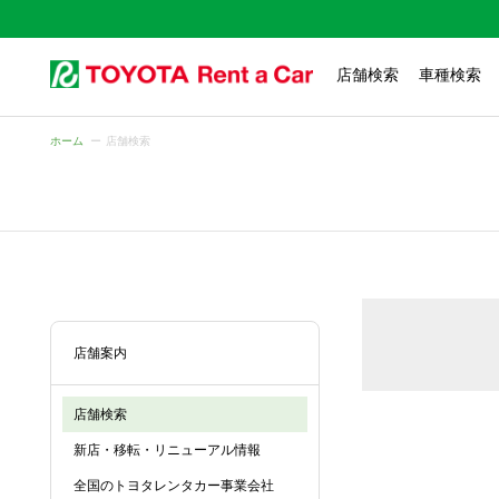
店舗検索
車種検索
ホーム
店舗検索
店舗案内
店舗検索
新店・移転・リニューアル情報
全国のトヨタレンタカー事業会社