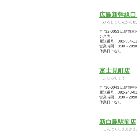
広島新幹線口
（ひろしましんかんせ
〒732-0053 広島
ンス内。
電話番号：082-554-11
営業時間：8:00～20:00(
休業日：なし
富士見町店
（ふじみちょう）
〒730-0043 広島
電話番号：082-248-01
営業時間：8:00～20:00(1/4
休業日：なし
新白島駅前店
（しんはくしまえきま