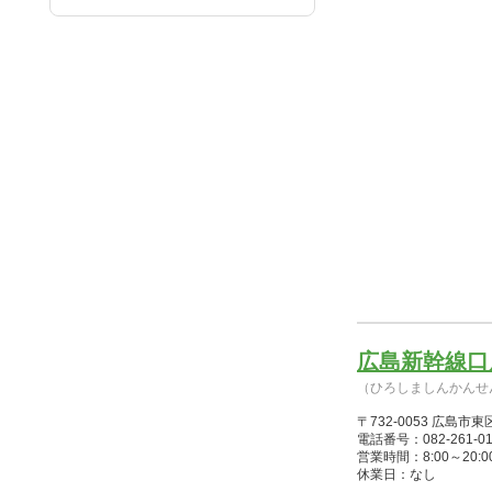
広島新幹線口
（ひろしましんかんせ
〒732-0053 広
電話番号：082-261-01
営業時間：8:00～20:00(
休業日：なし