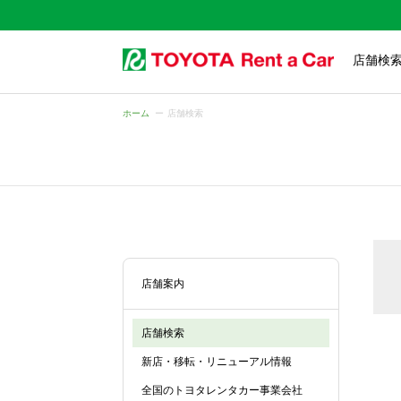
店舗検
ホーム
店舗検索
店舗案内
店舗検索
新店・移転・リニューアル情報
全国のトヨタレンタカー事業会社