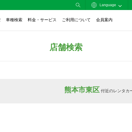
Language
索
車種検索
料金・サービス
ご利用について
会員案内
店舗検索
熊本市東区
付近のレンタカ