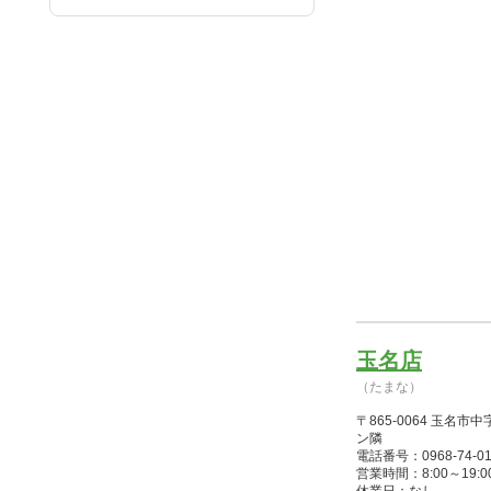
玉名店
（たまな）
〒865-0064 玉名
ン隣
電話番号：0968-74-01
営業時間：8:00～19:00(1/2