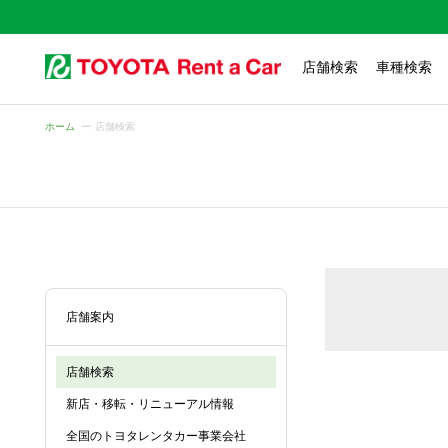
店舗検索
車種検索
ホーム
店舗検索
店舗案内
店舗検索
新店・移転・リニューアル情報
全国のトヨタレンタカー事業会社