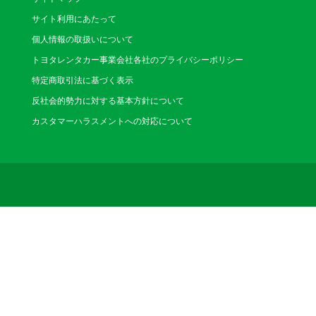
サイト利用にあたって
個人情報の取扱いについて
トヨタレンタカー事業会社各社のプライバシーポリシー
特定商取引法に基づく表示
反社会的勢力に対する基本方針について
カスタマーハラスメントへの対応について