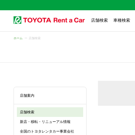
店舗検索
車種検索
ホーム
店舗検索
店舗案内
店舗検索
新店・移転・リニューアル情報
全国のトヨタレンタカー事業会社