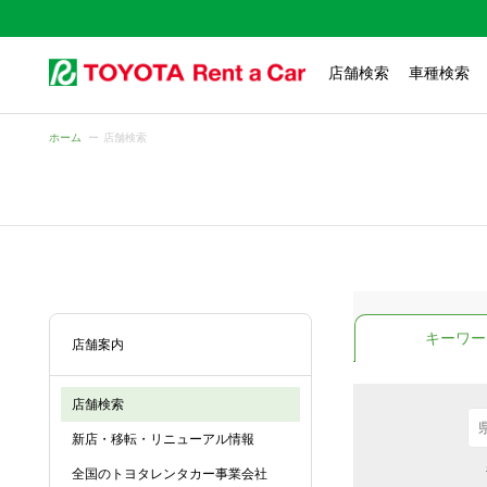
店舗検索
車種検索
ホーム
店舗検索
キーワー
店舗案内
店舗検索
新店・移転・リニューアル情報
全国のトヨタレンタカー事業会社