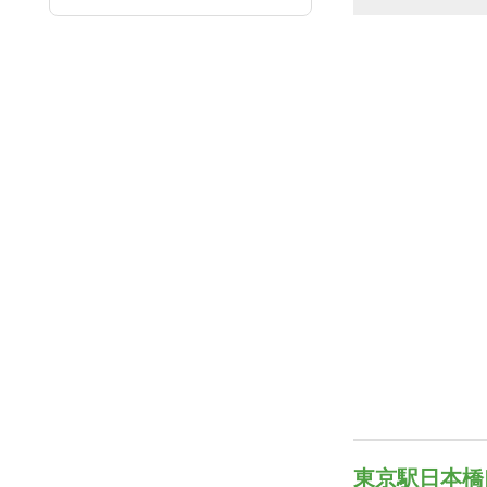
東京駅日本橋