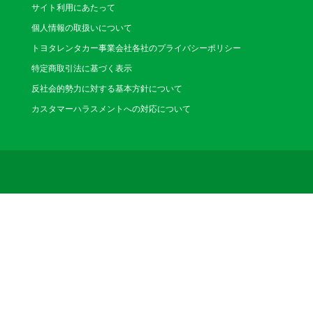
サイト利用にあたって
個人情報の取扱いについて
トヨタレンタカー事業会社各社のプライバシーポリシー
特定商取引法に基づく表示
反社会的勢力に対する基本方針について
カスタマーハラスメントへの対応について