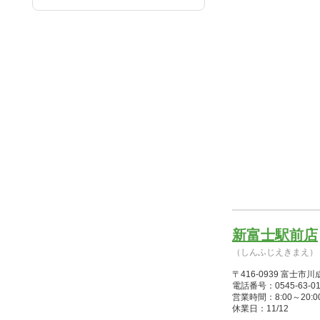
新富士駅前店
（しんふじえきまえ）
〒416-0939 富士市
電話番号：0545-63-01
営業時間：8:00～20:00(1/
休業日：11/12