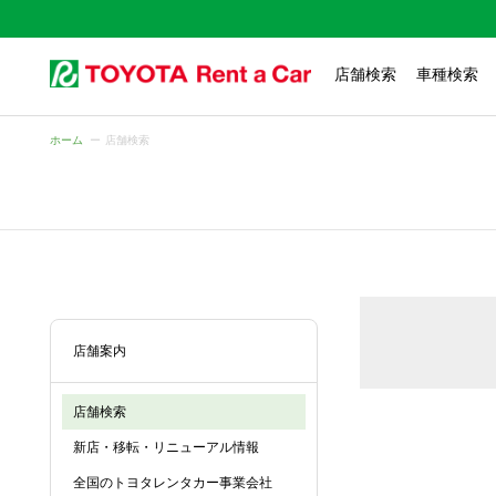
店舗検索
車種検索
ホーム
店舗検索
店舗案内
店舗検索
新店・移転・リニューアル情報
全国のトヨタレンタカー事業会社