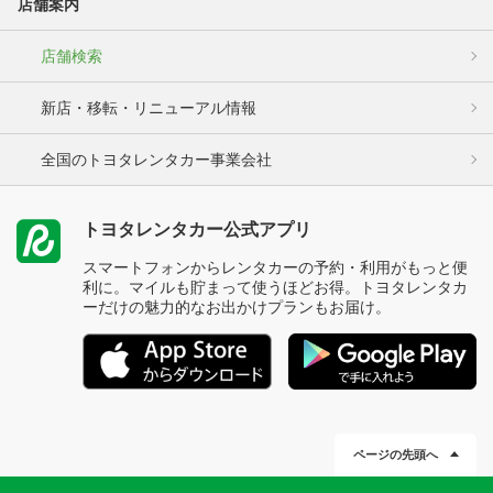
店舗案内
店舗検索
新店・移転・リニューアル情報
全国のトヨタレンタカー事業会社
トヨタレンタカー公式アプリ
スマートフォンからレンタカーの予約・利用がもっと便
利に。マイルも貯まって使うほどお得。トヨタレンタカ
ーだけの魅力的なお出かけプランもお届け。
ページの先頭へ