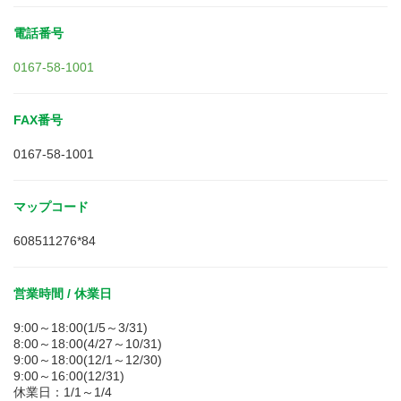
電話番号
0167-58-1001
FAX番号
0167-58-1001
マップコード
608511276*84
営業時間 / 休業日
9:00～18:00(1/5～3/31)
8:00～18:00(4/27～10/31)
9:00～18:00(12/1～12/30)
9:00～16:00(12/31)
休業日：1/1～1/4