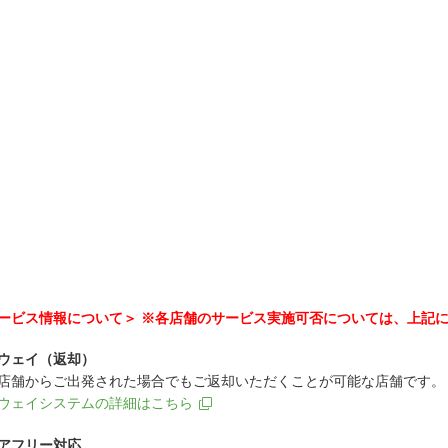
ービス情報について＞ ※各店舗のサービス実施可否については、上記
ウェイ（返却）
店舗からご出発された場合でもご返却いただくことが可能な店舗です。
ウェイシステムの詳細はこちら
アフリー対応