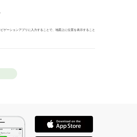
。
ナビゲーションアプリに入力することで、地図上に位置を表示すること