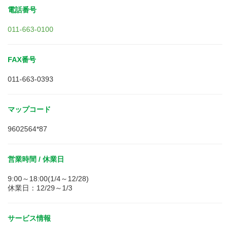
電話番号
011-663-0100
FAX番号
011-663-0393
マップコード
9602564*87
営業時間 / 休業日
9:00～18:00(1/4～12/28)
休業日：12/29～1/3
サービス情報