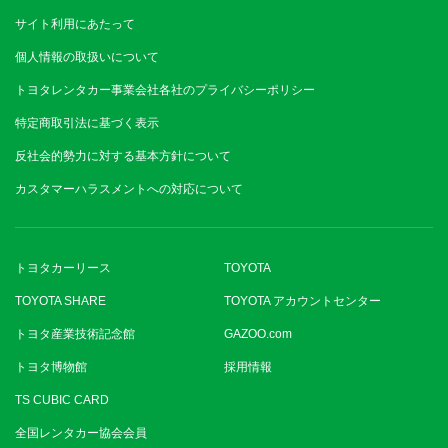
サイト利用にあたって
個人情報の取扱いについて
トヨタレンタカー事業会社各社のプライバシーポリシー
特定商取引法に基づく表示
反社会的勢力に対する基本方針について
カスタマーハラスメントへの対応について
トヨタカーリース
TOYOTA
TOYOTA SHARE
TOYOTA アカウントセンター
トヨタ産業技術記念館
GAZOO.com
トヨタ博物館
採用情報
TS CUBIC CARD
全国レンタカー協会会員