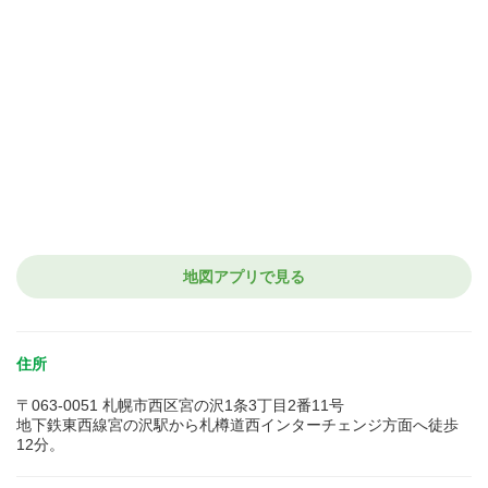
地図アプリで見る
住所
〒063-0051 札幌市西区宮の沢1条3丁目2番11号
地下鉄東西線宮の沢駅から札樽道西インターチェンジ方面へ徒歩
12分。