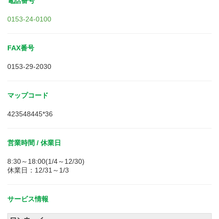
電話番号
0153-24-0100
FAX番号
0153-29-2030
マップコード
423548445*36
営業時間 / 休業日
8:30～18:00(1/4～12/30)
休業日：12/31～1/3
サービス情報