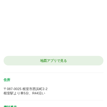
地図アプリで見る
住所
〒087-0025 根室市西浜町2-2
根室駅より車5分、R44沿い