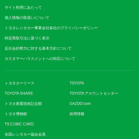
サイト利用にあたって
個人情報の取扱いについて
トヨタレンタカー事業会社各社のプライバシーポリシー
特定商取引法に基づく表示
反社会的勢力に対する基本方針について
カスタマーハラスメントへの対応について
トヨタカーリース
TOYOTA
TOYOTA SHARE
TOYOTA アカウントセンター
トヨタ産業技術記念館
GAZOO.com
トヨタ博物館
採用情報
TS CUBIC CARD
全国レンタカー協会会員