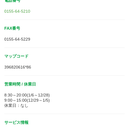
電話番号
0155-64-5210
FAX番号
0155-64-5229
マップコード
396820616*86
営業時間 / 休業日
8:30～20:00(1/6～12/28)
9:00～15:00(12/29～1/5)
休業日：なし
サービス情報