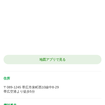
地図アプリで見る
住所
〒089-1245 帯広市泉町西10線中8-29
帯広空港より徒歩5分